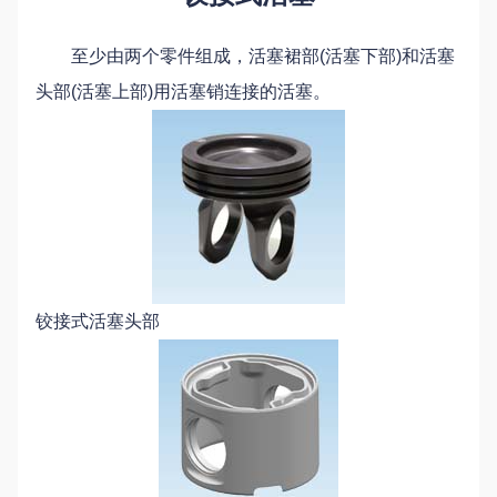
至少由两个零件组成，活塞裙部(活塞下部)和活塞
头部(活塞上部)用活塞销连接的活塞。
铰接式活塞头部